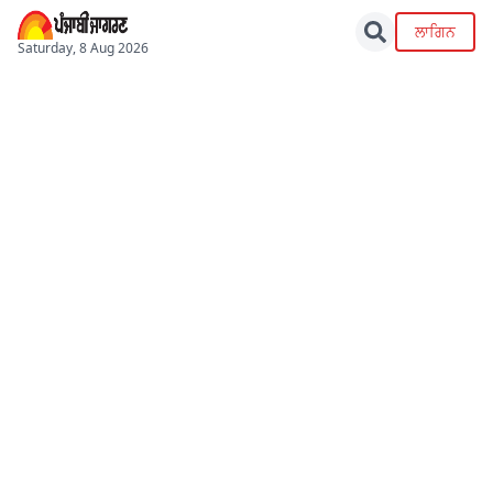
ਲਾਗਿਨ
Saturday, 8 Aug 2026