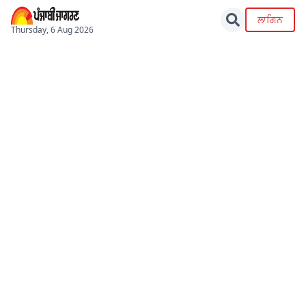
ਲਾਗਿਨ
Thursday, 6 Aug 2026