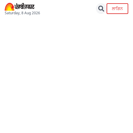
ਲਾਗਿਨ
Saturday, 8 Aug 2026