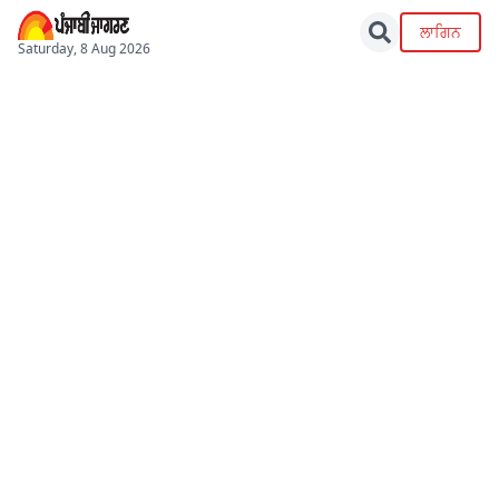
ਲਾਗਿਨ
Saturday, 8 Aug 2026